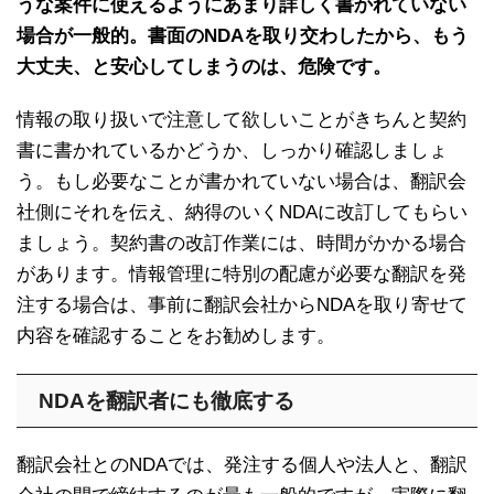
うな案件に使えるようにあまり詳しく書かれていない
場合が一般的。書面のNDAを取り交わしたから、もう
大丈夫、と安心してしまうのは、危険です。
情報の取り扱いで注意して欲しいことがきちんと契約
書に書かれているかどうか、しっかり確認しましょ
う。もし必要なことが書かれていない場合は、翻訳会
社側にそれを伝え、納得のいくNDAに改訂してもらい
ましょう。契約書の改訂作業には、時間がかかる場合
があります。情報管理に特別の配慮が必要な翻訳を発
注する場合は、事前に翻訳会社からNDAを取り寄せて
内容を確認することをお勧めします。
NDAを翻訳者にも徹底する
翻訳会社とのNDAでは、発注する個人や法人と、翻訳