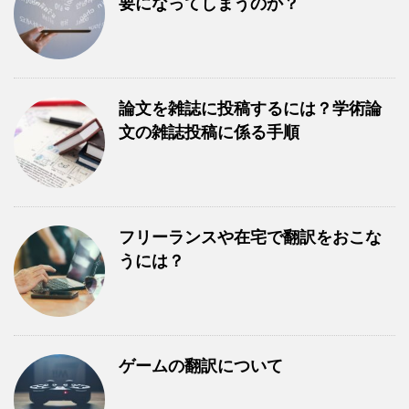
要になってしまうのか？
論文を雑誌に投稿するには？学術論
文の雑誌投稿に係る手順
フリーランスや在宅で翻訳をおこな
うには？
ゲームの翻訳について