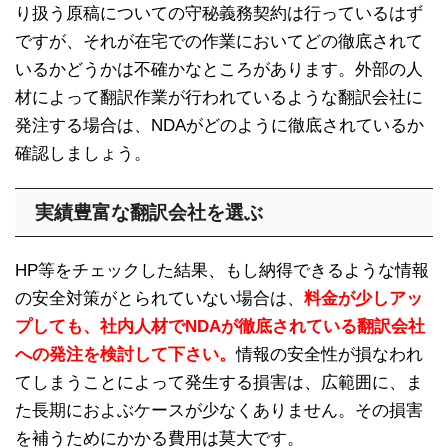
り扱う原稿についての守秘義務契約は行っているはず
ですが、それが在宅での作業においてどの徹底されて
いるかどうかは不確かなところがあります。外部の人
材によって翻訳作業が行われているような翻訳会社に
発注する場合は、NDAがどのように徹底されているか
確認しましょう。
実績豊富な翻訳会社を選ぶ
HP等をチェックした結果、もし納得できるような情報
の安全対策がとられていない場合は、
料金が少しアッ
プしても、社内人材でNDAが徹底されている翻訳会社
への発注を検討して下さい。
情報の安全性が損なわれ
てしまうことによって発生する損害は、広範囲に、ま
た長期におよぶケースが少なくありません。その損害
を補うためにかかる費用は莫大です。