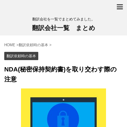
翻訳会社を一覧でまとめてみました。
翻訳会社一覧 まとめ
HOME
>
翻訳依頼時の基本
>
翻訳依頼時の基本
NDA(秘密保持契約書)を取り交わす際の
注意