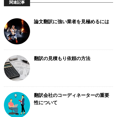
関連記事
論文翻訳に強い業者を見極めるには
翻訳の見積もり依頼の方法
翻訳会社のコーディネーターの重要
性について