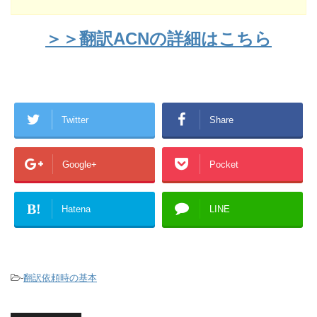
＞＞翻訳ACNの詳細はこちら
Twitter
Share
Google+
Pocket
B!
Hatena
LINE
-
翻訳依頼時の基本