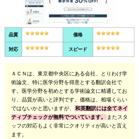
品質
価格
対応
スピード
ＡＣＮは、東京都中央区にある会社、とりわけ学
術論文、特に医学分野を得意とする翻訳会社で
す。医学分野を初めとする学術論文に精通してお
り、品質が高いと評判です。価格は、相場くらい
ではないかと思いますが、
和英翻訳には全てネイ
ティブチェックが無料でついています。
またスタ
ッフの対応もよく非常にクオリティが高いと言え
ます。