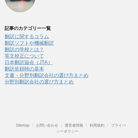
記事のカテゴリー一覧
翻訳に関するコラム
翻訳ソフトや機械翻訳
翻訳の学校とは？
英文校正について
日本翻訳協会（JTA）
翻訳依頼時の基本
文書・分野別翻訳会社の選び方まとめ
分野別翻訳会社の選び方まとめ
Sitemap
お問い合わせ
運営者情報
利用規約
プライバ
シーポリシー