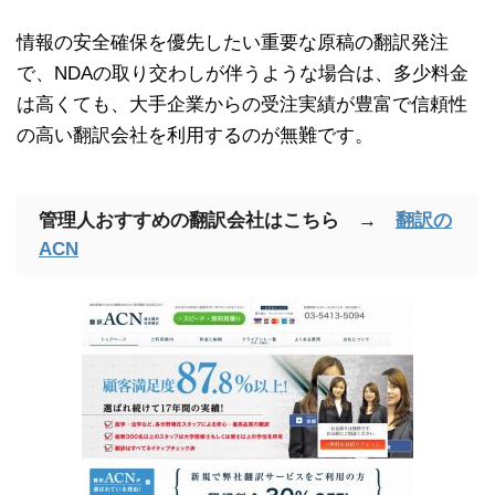
情報の安全確保を優先したい重要な原稿の翻訳発注
で、NDAの取り交わしが伴うような場合は、多少料金
は高くても、大手企業からの受注実績が豊富で信頼性
の高い翻訳会社を利用するのが無難です。
管理人おすすめの翻訳会社はこちら →
翻訳の
ACN