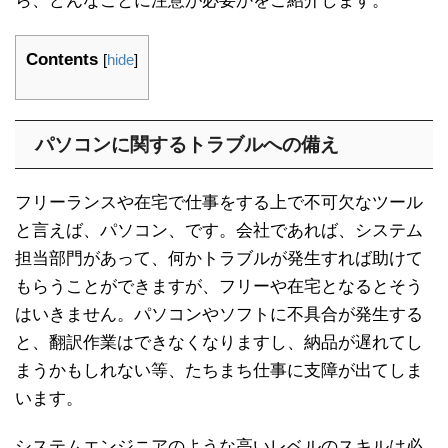
ら、どんなことに注意が必要かをご紹介します。
Contents
[
hide
]
パソコンに関するトラブルへの備え
フリーランスや在宅で仕事をする上で不可欠なツール
と言えば、パソコン、です。会社であれば、システム
担当部門があって、何かトラブルが発生すれば助けて
もらうことができますが、フリーや在宅となるとそう
はいきません。パソコンやソフトに不具合が発生する
と、翻訳作業はできなくなりますし、納品が遅れてし
まうかもしれない等、たちまち仕事に支障が出てしま
います。
システムエンジニアのような高いレベルのスキルは必