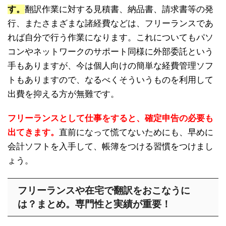
す。
翻訳作業に対する見積書、納品書、請求書等の発
行、またさまざまな諸経費などは、フリーランスであ
れば自分で行う作業になります。これについてもパソ
コンやネットワークのサポート同様に外部委託という
手もありますが、今は個人向けの簡単な経費管理ソフ
トもありますので、なるべくそういうものを利用して
出費を抑える方が無難です。
フリーランスとして仕事をすると、確定申告の必要も
出てきます。
直前になって慌てないためにも、早めに
会計ソフトを入手して、帳簿をつける習慣をつけまし
ょう。
フリーランスや在宅で翻訳をおこなうに
は？まとめ。専門性と実績が重要！