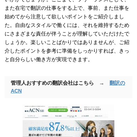
また在宅で翻訳の仕事をする上で、事前、また仕事を
始めてから注意して欲しいポイントをご紹介しまし
た。自由なスタイルで働くには、それを維持するため
にさまざまな責任が伴うことが理解していただけたで
しょうか。楽しいことばかりではありませんが、ご紹
介したポイントを参考に準備をしっかりすれば、きっ
と自分らしい働き方が実現できます。
管理人おすすめの翻訳会社はこちら →
翻訳の
ACN