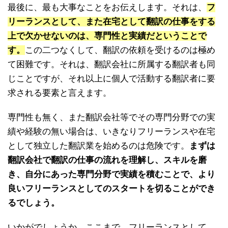
最後に、最も大事なことをお伝えします。それは、
フ
リーランスとして、また在宅として翻訳の仕事をする
上で欠かせないのは、専門性と実績だということで
す。
この二つなくして、翻訳の依頼を受けるのは極め
て困難です。それは、翻訳会社に所属する翻訳者も同
じことですが、それ以上に個人で活動する翻訳者に要
求される要素と言えます。
専門性も無く、また翻訳会社等でその専門分野での実
績や経験の無い場合は、いきなりフリーランスや在宅
として独立した翻訳業を始めるのは危険です。
まずは
翻訳会社で翻訳の仕事の流れを理解し、スキルを磨
き、自分にあった専門分野で実績を積むことで、より
良いフリーランスとしてのスタートを切ることができ
るでしょう。
いかがでしょうか。ここまで、フリーランスとして、