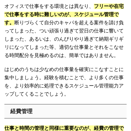
オフィスで仕事をする環境とは異なり、
フリーや在宅
で仕事をする時に難しいのが、スケジュール管理で
す。
断りづらくて自分のキャパを超える案件を請け負
ってしまった、つい頑張り過ぎて翌日の仕事に響いて
しまった、あるいは、のんびりやり過ぎて納期ギリギ
リになってしまった等、適切な仕事量とそれをこなせ
る時間配分を見極めるのは、簡単ではありません。
はじめのうちは少なめの仕事量を確実にこなすことに
集中しましょう。経験を積むことで、より多くの仕事
を、より効率的に処理できるスケジュール管理能力ア
ップしてくることでしょう。
経費管理
仕事と時間の管理と同様に重要なのが、経費の管理で