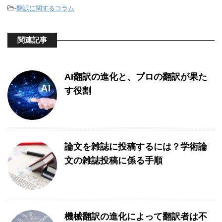
-
翻訳に関するコラム
関連記事
AI翻訳の進化と、プロの翻訳が果た
す役割
論文を雑誌に投稿するには？学術論
文の雑誌投稿に係る手順
機械翻訳の進化によって翻訳者は不