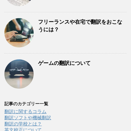
フリーランスや在宅で翻訳をおこな
うには？
ゲームの翻訳について
記事のカテゴリー一覧
翻訳に関するコラム
翻訳ソフトや機械翻訳
翻訳の学校とは？
英文校正について