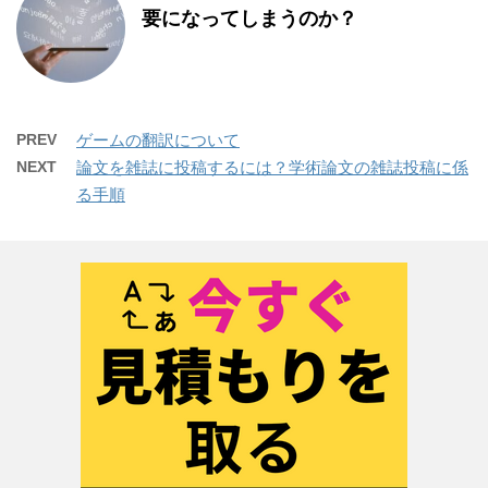
要になってしまうのか？
PREV
ゲームの翻訳について
NEXT
論文を雑誌に投稿するには？学術論文の雑誌投稿に係
る手順