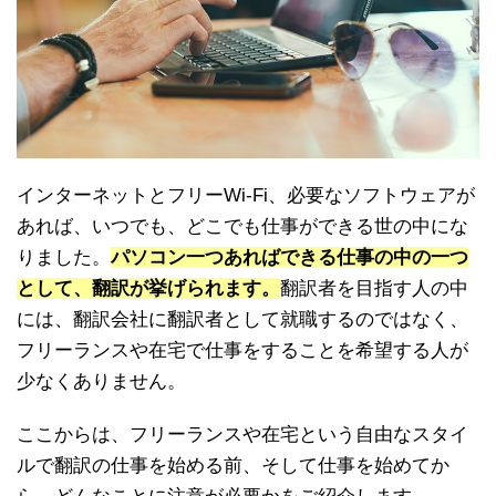
インターネットとフリーWi-Fi、必要なソフトウェアが
あれば、いつでも、どこでも仕事ができる世の中にな
りました。
パソコン一つあればできる仕事の中の一つ
として、翻訳が挙げられます。
翻訳者を目指す人の中
には、翻訳会社に翻訳者として就職するのではなく、
フリーランスや在宅で仕事をすることを希望する人が
少なくありません。
ここからは、フリーランスや在宅という自由なスタイ
ルで翻訳の仕事を始める前、そして仕事を始めてか