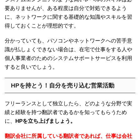
要ありませんが、ある程度は自分で対処できるよう
に、ネットワークに関する基礎的な知識やスキルを習
得しておくことが理想的です。
分かっていても、パソコンやネットワークへの苦手意
識が払しょくできない場合は、在宅で仕事をする人や
個人事業者のためのシステムサポートサービスを利用
すると良いでしょう。
HPを持とう！自分を売り込む営業活動
フリーランスとして独立したら、どのような分野で実
績と経験を持つ翻訳者であるかを知ってもらうため
に、
HPを立ち上げましょう。
翻訳会社に所属している翻訳者であれば、仕事は会社