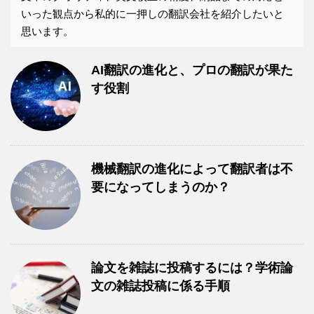
いった観点から私的に一押しの翻訳会社を紹介したいと
思います。
AI翻訳の進化と、プロの翻訳が果た
す役割
機械翻訳の進化によって翻訳者は不
要になってしまうのか？
論文を雑誌に投稿するには？学術論
文の雑誌投稿に係る手順