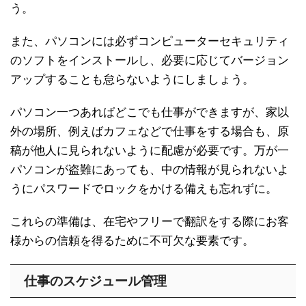
う。
また、パソコンには必ずコンピューターセキュリティ
のソフトをインストールし、必要に応じてバージョン
アップすることも怠らないようにしましょう。
パソコン一つあればどこでも仕事ができますが、家以
外の場所、例えばカフェなどで仕事をする場合も、原
稿が他人に見られないように配慮が必要です。万が一
パソコンが盗難にあっても、中の情報が見られないよ
うにパスワードでロックをかける備えも忘れずに。
これらの準備は、在宅やフリーで翻訳をする際にお客
様からの信頼を得るために不可欠な要素です。
仕事のスケジュール管理