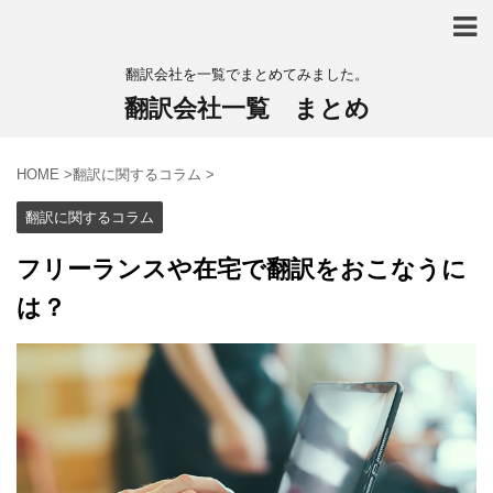
翻訳会社を一覧でまとめてみました。
翻訳会社一覧 まとめ
HOME
>
翻訳に関するコラム
>
翻訳に関するコラム
フリーランスや在宅で翻訳をおこなうに
は？