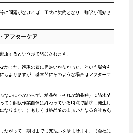
等に問題がなければ、正式に契約となり、翻訳が開始さ
・アフターケア
郵送するという形で納品されます。
なかった、翻訳の質に満足いかなかった。という場合も
にもよりますが、基本的にそのような場合はアフターフ
るないにかかわらず、納品後（それか納品時）に請求情
っても翻訳作業自体は終わっている時点で請求は発生し
になります。）もしくは納品前の支払いとなる会社もあ
したがって、期限までに支払いを済ませます。（会社に