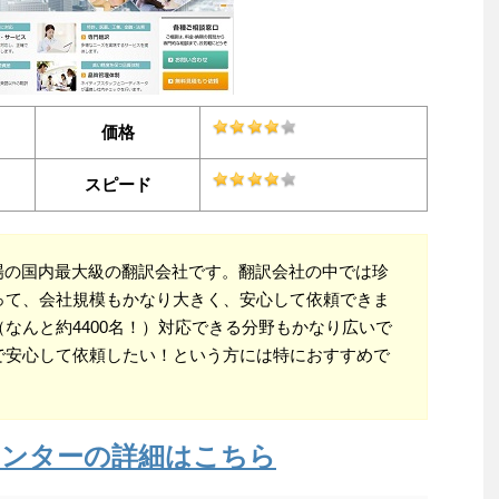
価格
スピード
場の国内最大級の翻訳会社です。翻訳会社の中では珍
って、会社規模もかなり大きく、安心して依頼できま
なんと約4400名！）対応できる分野もかなり広いで
で安心して依頼したい！という方には特におすすめで
センターの詳細はこちら