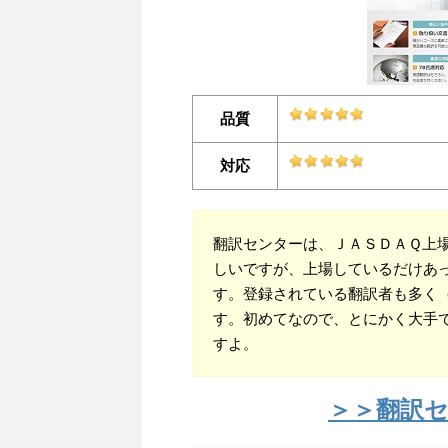
品質
対応
翻訳センターは、ＪＡＳＤＡＱ上
しいですが、上場しているだけあ
す。登録されている翻訳者も多く（
す。初めてなので、とにかく大手
すよ。
＞＞翻訳