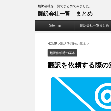
翻訳会社を一覧でまとめてみました。
翻訳会社一覧 まとめ
Sitemap
翻訳会社一覧まとめ
HOME
>
翻訳依頼時の基本
>
翻訳依頼時の基本
翻訳を依頼する際の