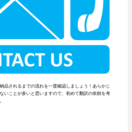
納品されるまでの流れを一度確認しましょう！あらかじ
ないことが多いと思いますので、初めて翻訳の依頼を考
。