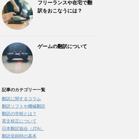
フリーランスや在宅で翻
訳をおこなうには？
ゲームの翻訳について
記事のカテゴリー一覧
翻訳に関するコラム
翻訳ソフトや機械翻訳
翻訳の学校とは？
英文校正について
日本翻訳協会（JTA）
翻訳依頼時の基本