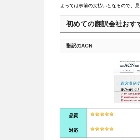
よっては事前の支払いとなるので、見
初めての翻訳会社おす
翻訳のACN
品質
対応