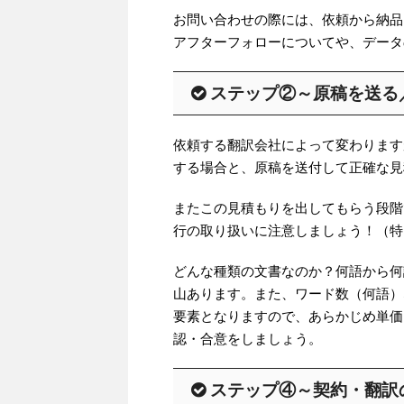
お問い合わせの際には、依頼から納品
アフターフォローについてや、データの形
ステップ②～原稿を送る
依頼する翻訳会社によって変わります
する場合と、原稿を送付して正確な見
またこの見積もりを出してもらう段階
行の取り扱いに注意しましょう！（特
どんな種類の文書なのか？何語から何
山あります。また、ワード数（何語）
要素となりますので、あらかじめ単価
認・合意をしましょう。
ステップ④～契約・翻訳