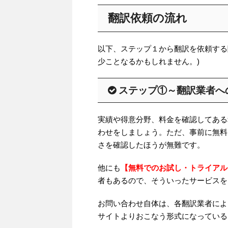
翻訳依頼の流れ
以下、ステップ１から翻訳を依頼する
少ことなるかもしれません。)
ステップ①～翻訳業者へ
実績や得意分野、料金を確認してある
わせをしましょう。ただ、事前に無料
さを確認したほうが無難です。
他にも
【無料でのお試し・トライアル
者もあるので、そういったサービスを
お問い合わせ自体は、各翻訳業者によ
サイトよりおこなう形式になっている