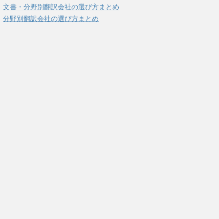
文書・分野別翻訳会社の選び方まとめ
分野別翻訳会社の選び方まとめ