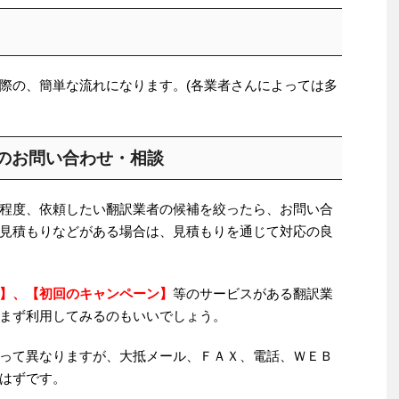
際の、簡単な流れになります。(各業者さんによっては多
のお問い合わせ・相談
程度、依頼したい翻訳業者の候補を絞ったら、お問い合
見積もりなどがある場合は、見積もりを通じて対応の良
】、【初回のキャンペーン】
等のサービスがある翻訳業
まず利用してみるのもいいでしょう。
って異なりますが、大抵メール、ＦＡＸ、電話、ＷＥＢ
はずです。