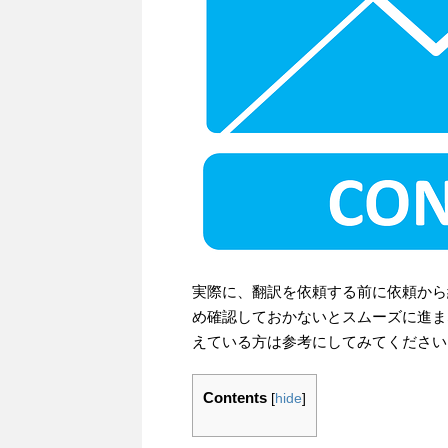
実際に、翻訳を依頼する前に依頼から
め確認しておかないとスムーズに進ま
えている方は参考にしてみてください
Contents
[
hide
]