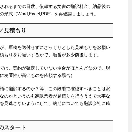
されるまでの日数、依頼する文書の翻訳料金、納品後の
式（Word,Excel,PDF）を再確認しましょう。
／見積もり
が、原稿を送付せずにざっくりとした見積もりをお願い
積もりをお願いするかで、順番が多少前後します。
では、契約が確定していない場合がほとんどなので、現
に秘匿性が高いものを依頼する場合）
語に翻訳するのか？等、この段階で確認すべきことは沢
なのかというのも翻訳業者が見積りを行ううえで大事な
を見逃さないようにして、納期についても翻訳会社に確
のスタート