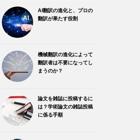
AI翻訳の進化と、プロの
翻訳が果たす役割
機械翻訳の進化によって
翻訳者は不要になってし
まうのか？
論文を雑誌に投稿するに
は？学術論文の雑誌投稿
に係る手順