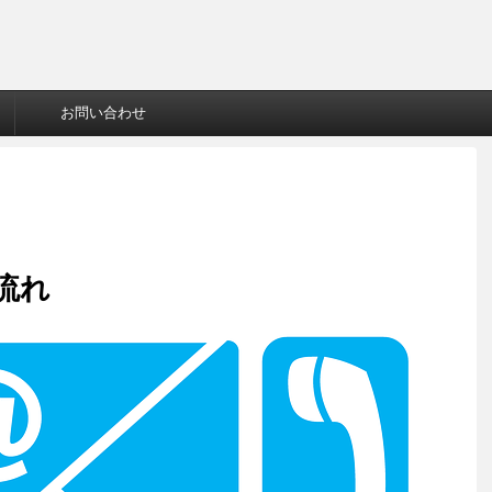
お問い合わせ
流れ