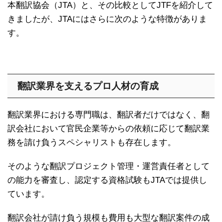
本翻訳協会（JTA）と、その比較としてJTFを紹介して
きましたが、JTAにはさらに次のような特徴がありま
す。
翻訳業界を支えるプロ人材の育成
翻訳業界における専門職は、翻訳者だけではなく、翻
訳会社において官民企業等からの依頼に応じて翻訳業
務を請け負うスペシャリストも存在します。
そのような翻訳プロジェクト管理・運営責任者として
の能力を審査し、認定する資格試験もJTAでは提供し
ています。
翻訳会社が請け負う規模も費用も大型な翻訳案件の成