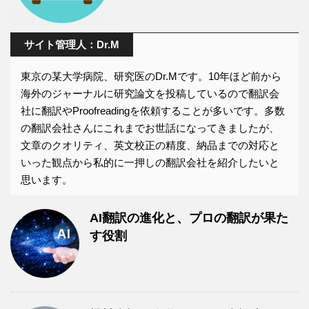
サイト管理人：Dr.M
東京の某大学病院、研究医のDr.Mです。10年ほど前から
海外のジャーナルに研究論文を投稿しているので翻訳会
社に翻訳やProofreadingを依頼することが多いです。多数
の翻訳会社さんにこれまでお世話になってきましたが、
文章のクオリティ、英文校正の精度、納品までの対応と
いった観点から私的に一押しの翻訳会社を紹介したいと
思います。
AI翻訳の進化と、プロの翻訳が果た
す役割