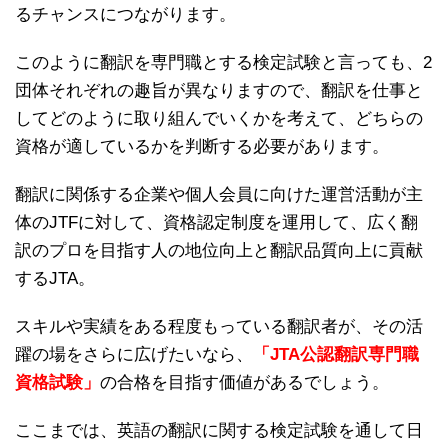
るチャンスにつながります。
このように翻訳を専門職とする検定試験と言っても、2
団体それぞれの趣旨が異なりますので、翻訳を仕事と
してどのように取り組んでいくかを考えて、どちらの
資格が適しているかを判断する必要があります。
翻訳に関係する企業や個人会員に向けた運営活動が主
体のJTFに対して、資格認定制度を運用して、広く翻
訳のプロを目指す人の地位向上と翻訳品質向上に貢献
するJTA。
スキルや実績をある程度もっている翻訳者が、その活
躍の場をさらに広げたいなら、
「JTA公認翻訳専門職
資格試験」
の合格を目指す価値があるでしょう。
ここまでは、英語の翻訳に関する検定試験を通して日