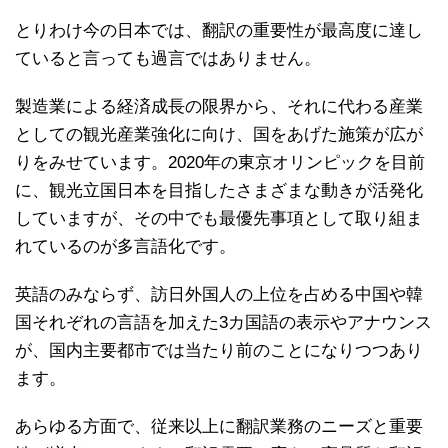
とりわけ今の日本では、翻訳の重要性が最高度に達し
ていると言っても過言ではありません。
製造業による経済成長の限界から、それに代わる産業
としての観光産業強化に向け、国をあげた施策が広が
りをみせています。2020年の東京オリンピックを目前
に、観光立国日本を目指したさまざまな動きが活発化
していますが、その中でも最優先事項として取り組ま
れているのが多言語化です。
英語のみならず、訪日外国人の上位を占める中国や韓
国それぞれの言語を加えた3カ国語の表示やアナウンス
が、国内主要都市では当たり前のことになりつつあり
ます。
あらゆる方面で、従来以上に翻訳業務のニーズと重要