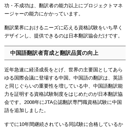
功・不成功は、翻訳者の能力以上にプロジェクトマネ
ージャーの能力にかかっています。
翻訳業界におけるニーズに応える資格試験をいち早く
デザインし、提供できるのは日本翻訳協会だけです。
中国語翻訳者育成と翻訳品質の向上
近年急速に経済成長をとげ、世界の主要国としてあら
ゆる国際会議に登場する中国。中国語の翻訳は、英語
と同じぐらいの重要性を増している中、中国語翻訳能
力を証明する資格試験制度をはじめたのが日本翻訳協
会です。2008年にJTA公認翻訳専門職資格試験に中国
語を追加しました。
すでに10年間継続されている同試験に合格しているか