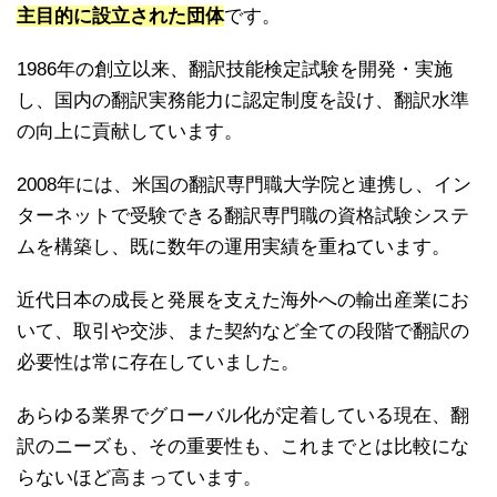
主目的に設立された団体
です。
1986年の創立以来、翻訳技能検定試験を開発・実施
し、国内の翻訳実務能力に認定制度を設け、翻訳水準
の向上に貢献しています。
2008年には、米国の翻訳専門職大学院と連携し、イン
ターネットで受験できる翻訳専門職の資格試験システ
ムを構築し、既に数年の運用実績を重ねています。
近代日本の成長と発展を支えた海外への輸出産業にお
いて、取引や交渉、また契約など全ての段階で翻訳の
必要性は常に存在していました。
あらゆる業界でグローバル化が定着している現在、翻
訳のニーズも、その重要性も、これまでとは比較にな
らないほど高まっています。