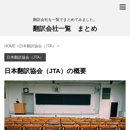
翻訳会社を一覧でまとめてみました。
翻訳会社一覧 まとめ
HOME
>
日本翻訳協会（JTA）
>
日本翻訳協会（JTA）
日本翻訳協会（JTA）の概要