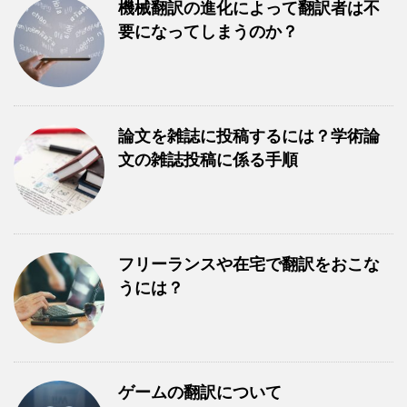
機械翻訳の進化によって翻訳者は不
要になってしまうのか？
論文を雑誌に投稿するには？学術論
文の雑誌投稿に係る手順
フリーランスや在宅で翻訳をおこな
うには？
ゲームの翻訳について