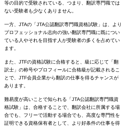
等の目的で受験されている、つまり、翻訳専門職では
ない受験者も少なくありません。
一方、JTAの「JTA公認翻訳専門職資格試験」は、より
プロフェッショナル志向の強い翻訳専門職に既につい
ている人やそれを目指す人が受験者の多くを占めてい
ます。
また、JTFの資格試験に合格すると、級に応じて「翻
訳士」の称号やプロフィールに合格級が記載されるこ
とで、JTF会員企業から翻訳の仕事を得るチャンスが
あります。
難易度が高いことで知られる「JTA公認翻訳専門職資
格試験」は、合格することで、翻訳会社に所属する場
合でも、フリーで活動する場合でも、高度な専門性を
証明できる資格保有者として、より好条件の仕事を得