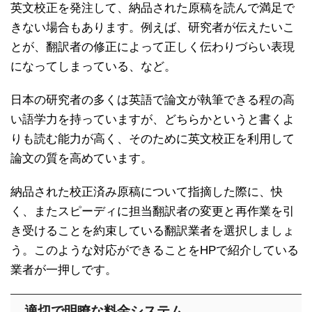
英文校正を発注して、納品された原稿を読んで満足で
きない場合もあります。例えば、研究者が伝えたいこ
とが、翻訳者の修正によって正しく伝わりづらい表現
になってしまっている、など。
日本の研究者の多くは英語で論文が執筆できる程の高
い語学力を持っていますが、どちらかというと書くよ
りも読む能力が高く、そのために英文校正を利用して
論文の質を高めています。
納品された校正済み原稿について指摘した際に、快
く、またスピーディに担当翻訳者の変更と再作業を引
き受けることを約束している翻訳業者を選択しましょ
う。このような対応ができることをHPで紹介している
業者が一押しです。
適切で明瞭な料金システム