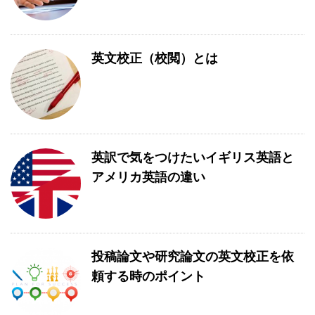
英文校正（校閲）とは
英訳で気をつけたいイギリス英語と
アメリカ英語の違い
投稿論文や研究論文の英文校正を依
頼する時のポイント