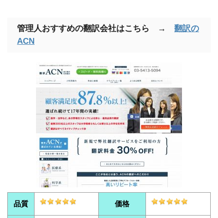
管理人おすすめの翻訳会社はこちら →
翻訳の
ACN
品質
価格