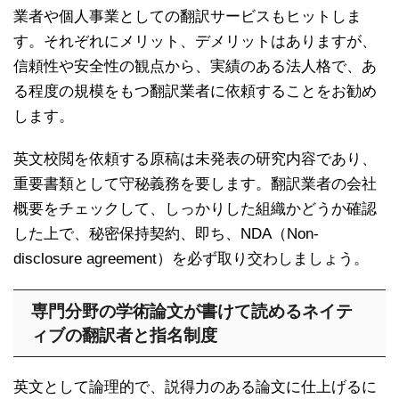
業者や個人事業としての翻訳サービスもヒットしま
す。それぞれにメリット、デメリットはありますが、
信頼性や安全性の観点から、実績のある法人格で、あ
る程度の規模をもつ翻訳業者に依頼することをお勧め
します。
英文校閲を依頼する原稿は未発表の研究内容であり、
重要書類として守秘義務を要します。翻訳業者の会社
概要をチェックして、しっかりした組織かどうか確認
した上で、秘密保持契約、即ち、NDA（Non-
disclosure agreement）を必ず取り交わしましょう。
専門分野の学術論文が書けて読めるネイテ
ィブの翻訳者と指名制度
英文として論理的で、説得力のある論文に仕上げるに