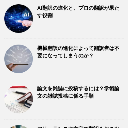
AI翻訳の進化と、プロの翻訳が果た
す役割
機械翻訳の進化によって翻訳者は不
要になってしまうのか？
論文を雑誌に投稿するには？学術論
文の雑誌投稿に係る手順