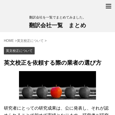
翻訳会社を一覧でまとめてみました。
翻訳会社一覧 まとめ
HOME
>
英文校正について
>
英文校正について
英文校正を依頼する際の業者の選び方
研究者にとっての研究成果は、公に発表し、それが認