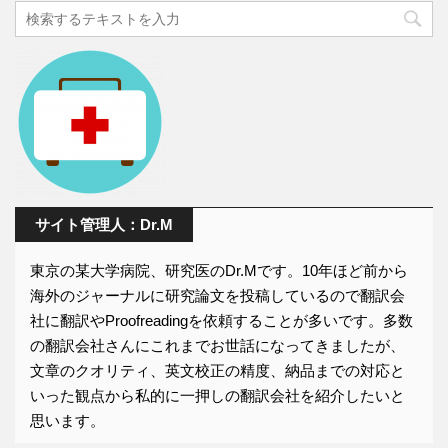
サイト管理人：Dr.M
東京の某大学病院、研究医のDr.Mです。10年ほど前から
海外のジャーナルに研究論文を投稿しているので翻訳会
社に翻訳やProofreadingを依頼することが多いです。多数
の翻訳会社さんにこれまでお世話になってきましたが、
文章のクオリティ、英文校正の精度、納品までの対応と
いった観点から私的に一押しの翻訳会社を紹介したいと
思います。