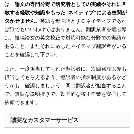
は、
論文の専門分野で研究者としての実績やそれに匹
敵する経験や知識をもった“ネイティブ”による校閲が
欠かせません。
英語を母国語とするネイティブであれ
ば誰でもいいわけではありません。翻訳業者を選ぶ際
は、投稿論文の英文校正で対応可能な分野での実績が
あること、またそれに応じたネイティブ翻訳者がいる
ことを確認して下さい。
また、一度担当してくれた翻訳者に、次回発注以降も
担当してもらえるよう、翻訳者の指名制度があるかど
うかも、確認しましょう。同じ翻訳者が担当すること
で、無駄な説明抜きで、効率的な校正作業を安心して
依頼できます。
誠実なカスタマーサービス