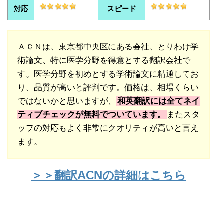
対応
スピード
ＡＣＮは、東京都中央区にある会社、とりわけ学
術論文、特に医学分野を得意とする翻訳会社で
す。医学分野を初めとする学術論文に精通してお
り、品質が高いと評判です。価格は、相場くらい
ではないかと思いますが、
和英翻訳には全てネイ
ティブチェックが無料でついています。
またスタ
ッフの対応もよく非常にクオリティが高いと言え
ます。
＞＞翻訳ACNの詳細はこちら